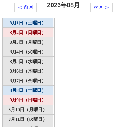
2026年08月
≪ 前月
次月 ≫
8月1日（土曜日）
8月2日（日曜日）
8月3日（月曜日）
8月4日（火曜日）
8月5日（水曜日）
8月6日（木曜日）
8月7日（金曜日）
8月8日（土曜日）
8月9日（日曜日）
8月10日（月曜日）
8月11日（火曜日）