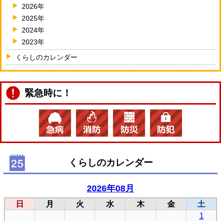
2026年
2025年
2024年
2023年
くらしのカレンダー
緊急時に！
くらしのカレンダー