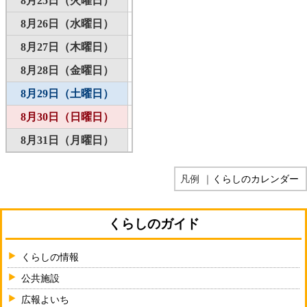
8月25日（火曜日）
8月26日（水曜日）
8月27日（木曜日）
8月28日（金曜日）
8月29日（土曜日）
8月30日（日曜日）
8月31日（月曜日）
凡例
｜
くらしのカレンダー
くらしのガイド
くらしの情報
公共施設
広報よいち