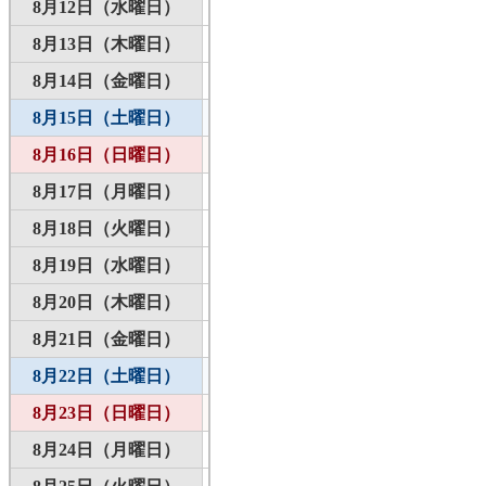
8月12日（水曜日）
8月13日（木曜日）
8月14日（金曜日）
8月15日（土曜日）
8月16日（日曜日）
8月17日（月曜日）
8月18日（火曜日）
8月19日（水曜日）
8月20日（木曜日）
8月21日（金曜日）
8月22日（土曜日）
8月23日（日曜日）
8月24日（月曜日）