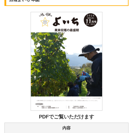
PDFでご覧いただけます
内容