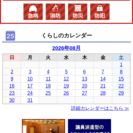
くらしのカレンダー