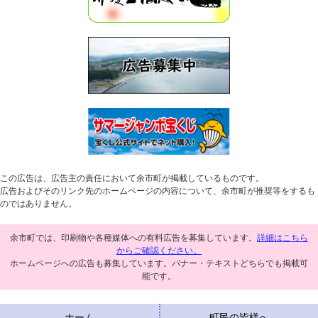
この広告は、広告主の責任において余市町が掲載しているものです。
広告およびそのリンク先のホームページの内容について、余市町が推奨等をするも
のではありません。
余市町では、印刷物や各種媒体への有料広告を募集しています。
詳細はこちら
からご確認ください。
ホームページへの広告も募集しています。バナー・テキストどちらでも掲載可
能です。
ホーム
町民の皆様へ