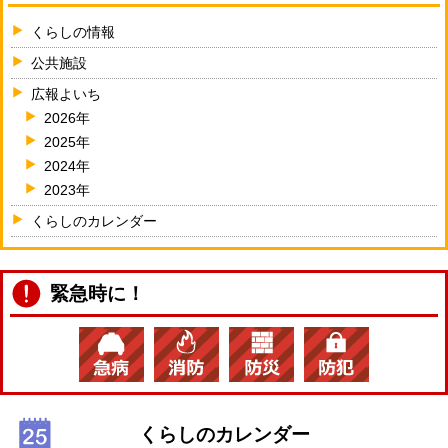
くらしの情報
公共施設
広報よいち
2026年
2025年
2024年
2023年
くらしのカレンダー
緊急時に！
くらしのカレンダー