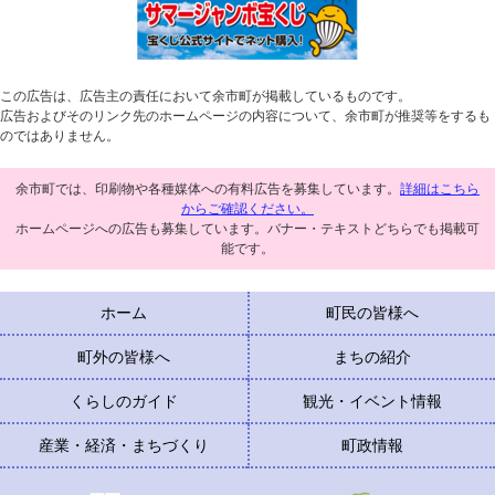
この広告は、広告主の責任において余市町が掲載しているものです。
広告およびそのリンク先のホームページの内容について、余市町が推奨等をするも
のではありません。
余市町では、印刷物や各種媒体への有料広告を募集しています。
詳細はこちら
からご確認ください。
ホームページへの広告も募集しています。バナー・テキストどちらでも掲載可
能です。
ホーム
町民の皆様へ
町外の皆様へ
まちの紹介
くらしのガイド
観光・イベント情報
産業・経済・まちづくり
町政情報