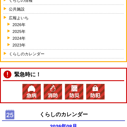
くらしの情報
公共施設
広報よいち
2026年
2025年
2024年
2023年
くらしのカレンダー
緊急時に！
くらしのカレンダー