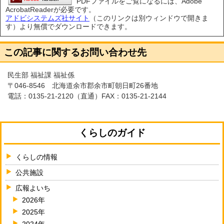
PDFファイルをご覧になるには、Adobe
AcrobatReaderが必要です。
アドビシステムズ社サイト
（このリンクは別ウィンドウで開きま
す）より無償でダウンロードできます。
この記事に関するお問い合わせ先
民生部 福祉課 福祉係
〒046-8546 北海道余市郡余市町朝日町26番地
電話：
0135-21-2120
（直通）FAX：0135-21-2144
くらしのガイド
くらしの情報
公共施設
広報よいち
2026年
2025年