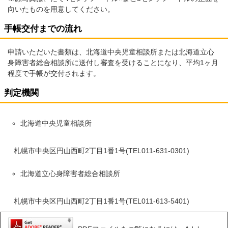
向いたものを用意してください。
手帳交付までの流れ
申請いただいた書類は、北海道中央児童相談所または北海道立心
身障害者総合相談所に送付し審査を受けることになり、平均1ヶ月
程度で手帳が交付されます。
判定機関
北海道中央児童相談所
札幌市中央区円山西町2丁目1番1号(TEL011-631-0301)
北海道立心身障害者総合相談所
札幌市中央区円山西町2丁目1番1号(TEL011-613-5401)