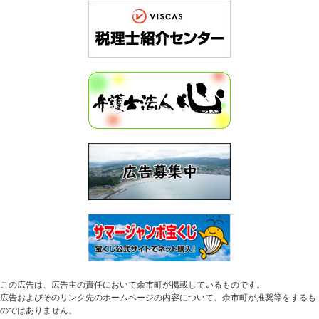
この広告は、広告主の責任において余市町が掲載しているものです。
広告およびそのリンク先のホームページの内容について、余市町が推奨等をするも
のではありません。