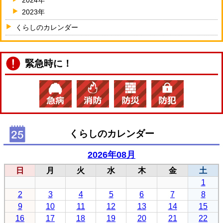
2024年
2023年
くらしのカレンダー
緊急時に！
くらしのカレンダー