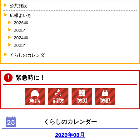
公共施設
広報よいち
2026年
2025年
2024年
2023年
くらしのカレンダー
緊急時に！
くらしのカレンダー