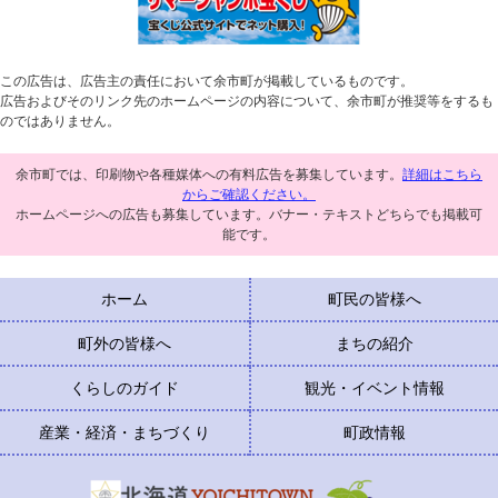
この広告は、広告主の責任において余市町が掲載しているものです。
広告およびそのリンク先のホームページの内容について、余市町が推奨等をするも
のではありません。
余市町では、印刷物や各種媒体への有料広告を募集しています。
詳細はこちら
からご確認ください。
ホームページへの広告も募集しています。バナー・テキストどちらでも掲載可
能です。
ホーム
町民の皆様へ
町外の皆様へ
まちの紹介
くらしのガイド
観光・イベント情報
産業・経済・まちづくり
町政情報