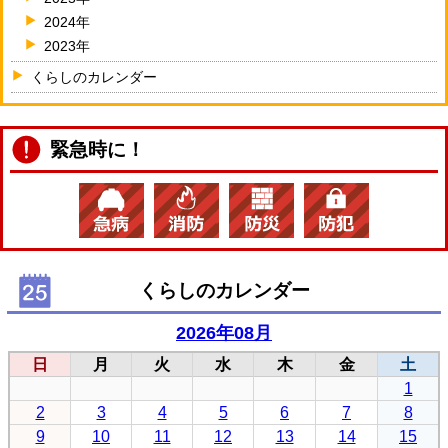
2024年
2023年
くらしのカレンダー
緊急時に！
くらしのカレンダー