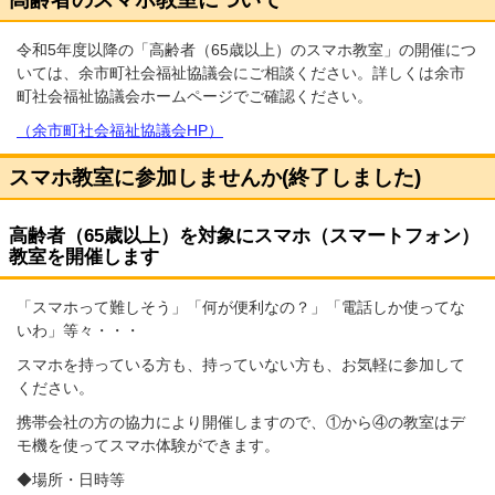
令和5年度以降の「高齢者（65歳以上）のスマホ教室」の開催につ
いては、余市町社会福祉協議会にご相談ください。詳しくは余市
町社会福祉協議会ホームページでご確認ください。
（余市町社会福祉協議会HP）
スマホ教室に参加しませんか(終了しました)
高齢者（65歳以上）を対象にスマホ（スマートフォン）
教室を開催します
「スマホって難しそう」「何が便利なの？」「電話しか使ってな
いわ」等々・・・
スマホを持っている方も、持っていない方も、お気軽に参加して
ください。
携帯会社の方の協力により開催しますので、①から④の教室はデ
モ機を使ってスマホ体験ができます。
◆場所・日時等