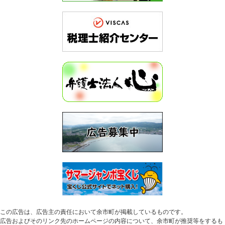
この広告は、広告主の責任において余市町が掲載しているものです。
広告およびそのリンク先のホームページの内容について、余市町が推奨等をするも