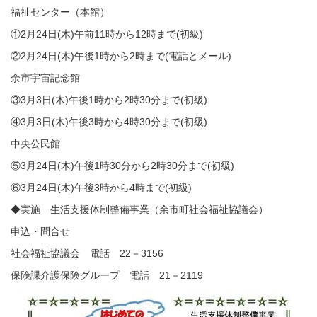
福祉センター（本館）
①2月24日(木)午前11時から12時まで(初級)
②2月24日(木)午後1時から2時まで(電話とメール)
余市宇宙記念館
③3月3日(木)午後1時から2時30分まで(初級)
④3月3日(木)午後3時から4時30分まで(初級)
中央公民館
⑤3月24日(木)午後1時30分から2時30分まで(初級)
⑥3月24日(木)午後3時から4時まで(初級)
◆実施 生活支援体制整備事業（余市町社会福祉協議会）
申込・問合せ
社会福祉協議会 電話 22－3156
保険課介護保険グループ 電話 21－2119