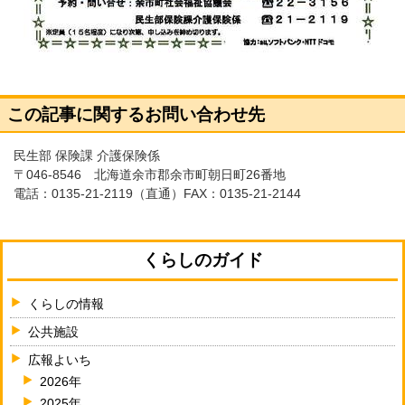
この記事に関するお問い合わせ先
民生部 保険課 介護保険係
〒046-8546 北海道余市郡余市町朝日町26番地
電話：
0135-21-2119
（直通）FAX：0135-21-2144
くらしのガイド
くらしの情報
公共施設
広報よいち
2026年
2025年