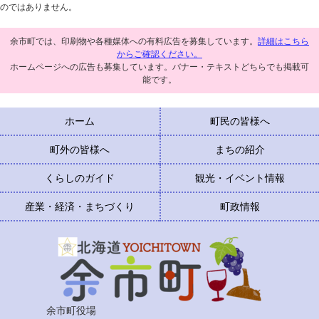
のではありません。
余市町では、印刷物や各種媒体への有料広告を募集しています。
詳細はこちら
からご確認ください。
ホームページへの広告も募集しています。バナー・テキストどちらでも掲載可
能です。
ホーム
町民の皆様へ
町外の皆様へ
まちの紹介
くらしのガイド
観光・イベント情報
産業・経済・まちづくり
町政情報
余市町役場