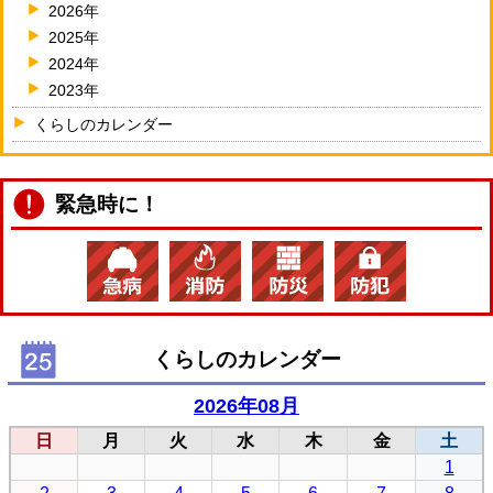
2026年
2025年
2024年
2023年
くらしのカレンダー
緊急時に！
くらしのカレンダー