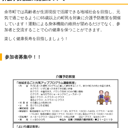
余市町では高齢者が生涯現役で活躍できる地域社会を目指し、元
気で過ごせるように65歳以上の町民を対象に介護予防教室を開催
しています！運動による身体機能の維持が望めるだけでなく、参
加者と交流することで心の健康を保つことができます。
楽しく健康長寿を目指しましょう！
参加者募集中！！