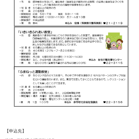
【申込先】