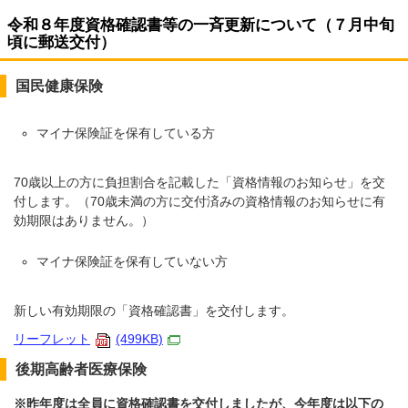
令和８年度資格確認書等の一斉更新について（７月中旬
頃に郵送交付）
国民健康保険
マイナ保険証を保有している方
70歳以上の方に負担割合を記載した「資格情報のお知らせ」を交
付します。（70歳未満の方に交付済みの資格情報のお知らせに有
効期限はありません。）
マイナ保険証を保有していない方
新しい有効期限の「資格確認書」を交付します。
リーフレット
(499KB)
後期高齢者医療保険
※昨年度は全員に資格確認書を交付しましたが、今年度は以下の