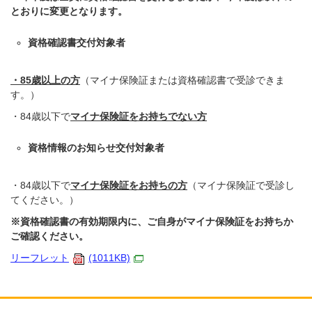
とおりに変更となります。
​資格確認書交付対象者
・85歳以上の方
（マイナ保険証または資格確認書で受診できま
す。）
・84歳以下で
マイナ保険証をお持ちでない方
資格情報のお知らせ交付対象者
​・84歳以下で
マイナ保険証をお持ちの方
（マイナ保険証で受診し
てください。）
※資格確認書の有効期限内に、ご自身がマイナ保険証をお持ちか
ご確認ください。
リーフレット
(1011KB)