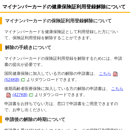
マイナンバーカードの健康保険証利用登録解除について
マイナンバーカードの保険証利用登録解除について
マイナンバーカードを健康保険証として利用登録した方につい
て、保険証利用登録を解除することができます。
解除の手続きについて
マイナンバーカードの保険証利用登録を解除するためには、申請
書の提出が必要です。
国民健康保険に加入している方の解除の申請書は、
こちら
(524KB)
よりダウンロードできます。
後期高齢者医療保険に加入している方の解除の申請書は、
こちら
(427KB)
よりダウンロードできます。
申請書をお持ちでない方は、窓口で申請書をご用意できますの
で、お申し出ください。
申請後の解除の時期について