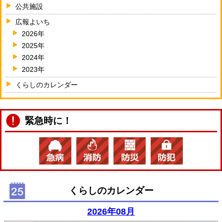
公共施設
広報よいち
2026年
2025年
2024年
2023年
くらしのカレンダー
緊急時に！
くらしのカレンダー