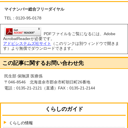
マイナンバー総合フリーダイヤル
TEL：0120-95-0178
PDFファイルをご覧になるには、Adobe
AcrobatReaderが必要です。
アドビシステムズ社サイト
（このリンクは別ウィンドウで開きま
す）より無償でダウンロードできます。
この記事に関するお問い合わせ先
民生部 保険課 医療係
〒046-8546 北海道余市郡余市町朝日町26番地
電話：
0135-21-2121
（直通）FAX：0135-21-2144
くらしのガイド
くらしの情報