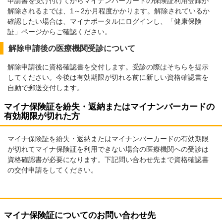
申請書を受け付けてからマイナンバーカードの保険証利用登録が
解除されるまでは、1～2か月程度かかります。解除されているか
確認したい場合は、マイナポータルにログインし、「健康保険
証」ページからご確認ください。
解除申請後の医療機関受診について
解除申請後に資格確認書を交付します。受診の際はそちらを提示
してください。今後は有効期限が切れる前に新しい資格確認書を
自動で郵送交付します。
マイナ保険証を紛失・返納またはマイナンバーカードの
有効期限が切れた方
マイナ保険証を紛失・返納またはマイナンバーカードの有効期限
が切れてマイナ保険証を利用できない場合の医療機関への受診は
資格確認書が必要になります。下記問い合わせ先まで資格確認書
の交付申請をしてください。
マイナ保険証についてのお問い合わせ先