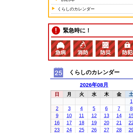
くらしのカレンダー
緊急時に！
くらしのカレンダー