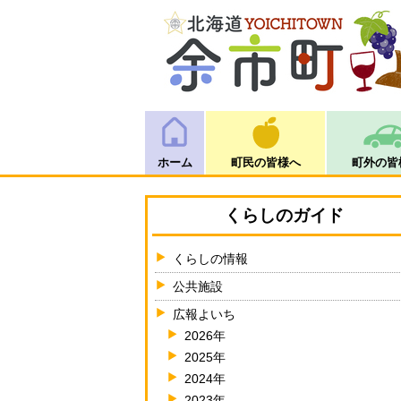
ホーム
町民の皆様へ
町外の皆
くらしのガイド
くらしの情報
公共施設
広報よいち
2026年
2025年
2024年
2023年