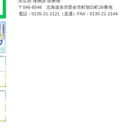
民生部 保険課 医療係
〒046-8546 北海道余市郡余市町朝日町26番地
電話：
0135-21-2121
（直通）FAX：0135-21-2144