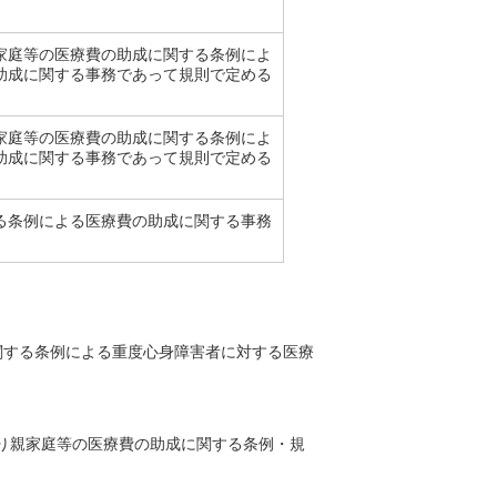
家庭等の医療費の助成に関する条例によ
助成に関する事務であって規則で定める
家庭等の医療費の助成に関する条例によ
助成に関する事務であって規則で定める
る条例による医療費の助成に関する事務
関する条例による重度心身障害者に対する医療
り親家庭等の医療費の助成に関する条例・規