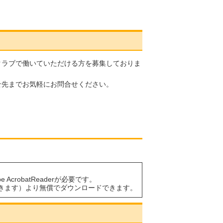
クラブで働いていただける方を募集しておりま
せ先までお気軽にお問合せください。
AcrobatReaderが必要です。
きます）より無償でダウンロードできます。