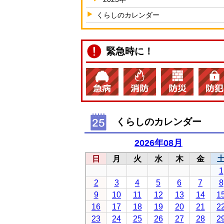
くらしのカレンダー
緊急時に！
くらしのカレンダー