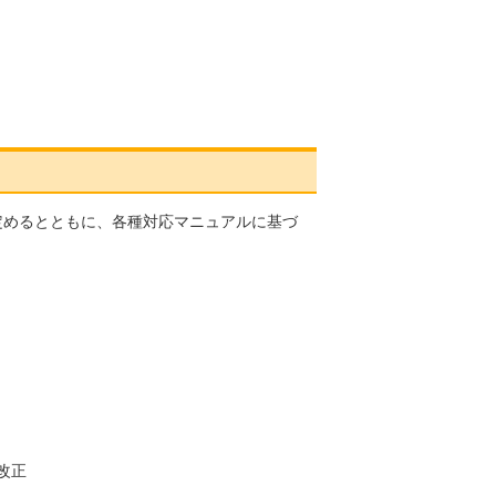
定めるとともに、各種対応マニュアルに基づ
部改正