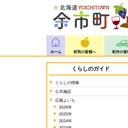
ホーム
町民の皆様へ
町外の皆
くらしのガイド
くらしの情報
公共施設
広報よいち
2026年
2025年
2024年
2023年