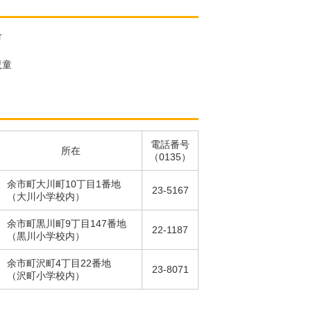
合
児童
電話番号
所在
（0135）
余市町大川町10丁目1番地
23-5167
（大川小学校内）
余市町黒川町9丁目147番地
22-1187
（黒川小学校内）
余市町沢町4丁目22番地
23-8071
（沢町小学校内）