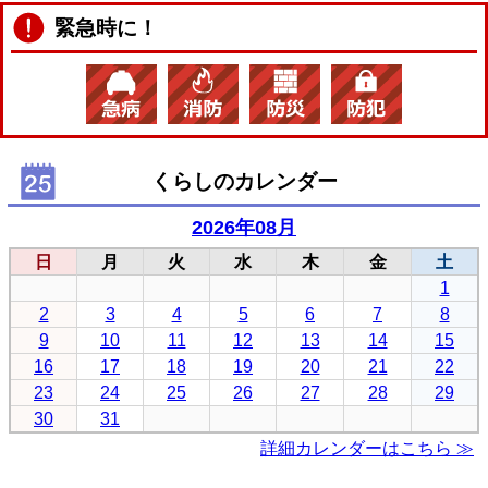
緊急時に！
くらしのカレンダー