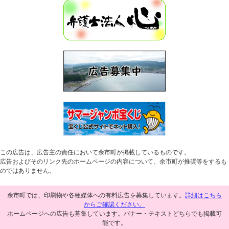
この広告は、広告主の責任において余市町が掲載しているものです。
広告およびそのリンク先のホームページの内容について、余市町が推奨等をするも
のではありません。
余市町では、印刷物や各種媒体への有料広告を募集しています。
詳細はこちら
からご確認ください。
ホームページへの広告も募集しています。バナー・テキストどちらでも掲載可
能です。