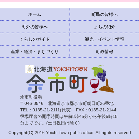
ホーム
町民の皆様へ
町外の皆様へ
まちの紹介
くらしのガイド
観光・イベント情報
産業・経済・まちづくり
町政情報
余市町役場
〒046-8546 北海道余市郡余市町朝日町26番地
TEL：0135-21-2111(代表) FAX：0135-21-2144
役場庁舎の開庁時間は午前8時45分から午後5時15
分までです。(土日祝日は除く)
Copyright(C) 2016 Yoichi Town public office. All rights reserved