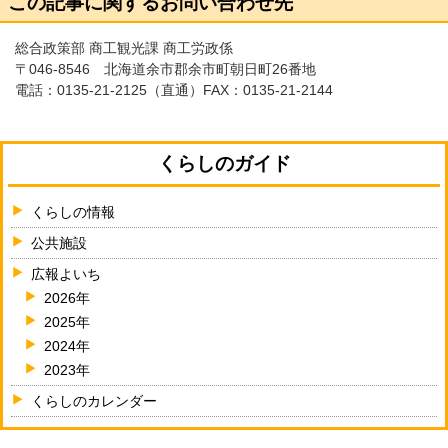
この記事に関するお問い合わせ先
総合政策部 商工観光課 商工労政係
〒046-8546 北海道余市郡余市町朝日町26番地
電話：
0135-21-2125
（直通）FAX：0135-21-2144
くらしのガイド
くらしの情報
公共施設
広報よいち
2026年
2025年
2024年
2023年
くらしのカレンダー