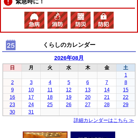
緊急時に！
くらしのカレンダー