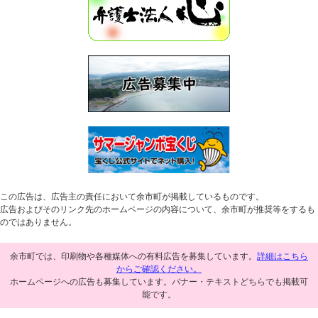
この広告は、広告主の責任において余市町が掲載しているものです。
広告およびそのリンク先のホームページの内容について、余市町が推奨等をするも
のではありません。
余市町では、印刷物や各種媒体への有料広告を募集しています。
詳細はこちら
からご確認ください。
ホームページへの広告も募集しています。バナー・テキストどちらでも掲載可
能です。