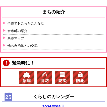
まちの紹介
余市でおこったこんな話
余市町の紹介
余市マップ
他の自治体との交流
緊急時に！
くらしのカレンダー