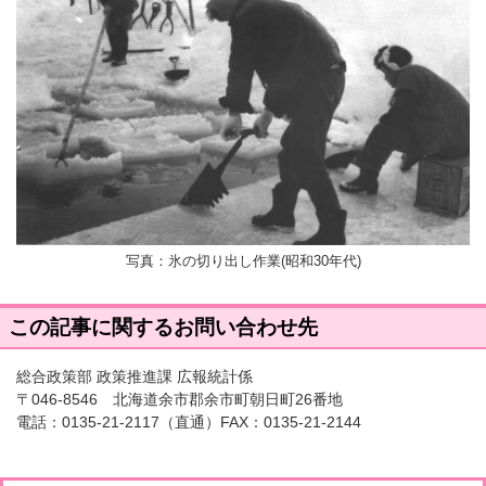
写真：氷の切り出し作業(昭和30年代)
この記事に関するお問い合わせ先
総合政策部 政策推進課 広報統計係
〒046-8546 北海道余市郡余市町朝日町26番地
電話：
0135-21-2117
（直通）FAX：0135-21-2144