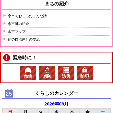
まちの紹介
余市でおこったこんな話
余市町の紹介
余市マップ
他の自治体との交流
緊急時に！
くらしのカレンダー