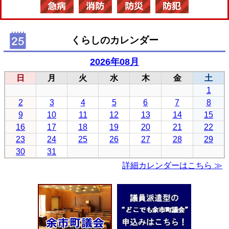
くらしのカレンダー