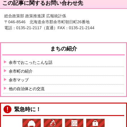
この記事に関するお問い合わせ先
総合政策部 政策推進課 広報統計係
〒046-8546 北海道余市郡余市町朝日町26番地
電話：
0135-21-2117
（直通）FAX：0135-21-2144
まちの紹介
余市でおこったこんな話
余市町の紹介
余市マップ
他の自治体との交流
緊急時に！