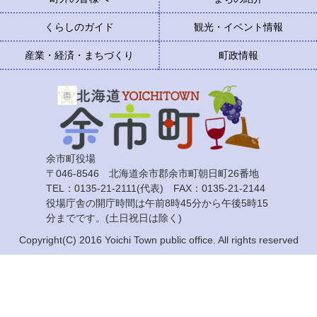
くらしのガイド
観光・イベント情報
産業・経済・まちづくり
町政情報
余市町役場
〒046-8546 北海道余市郡余市町朝日町26番地
TEL：0135-21-2111(代表) FAX：0135-21-2144
役場庁舎の開庁時間は午前8時45分から午後5時15
分までです。(土日祝日は除く)
Copyright(C) 2016 Yoichi Town public office. All rights reserved