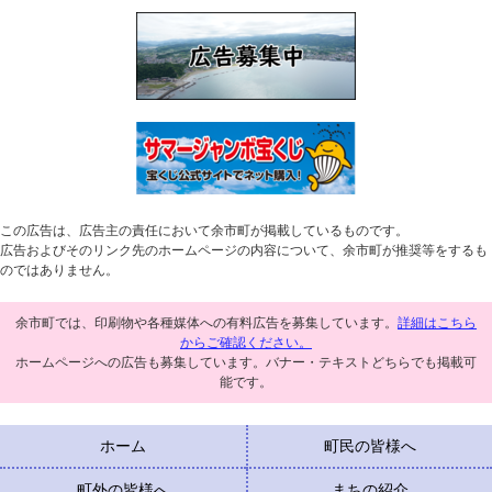
この広告は、広告主の責任において余市町が掲載しているものです。
広告およびそのリンク先のホームページの内容について、余市町が推奨等をするも
のではありません。
余市町では、印刷物や各種媒体への有料広告を募集しています。
詳細はこちら
からご確認ください。
ホームページへの広告も募集しています。バナー・テキストどちらでも掲載可
能です。
ホーム
町民の皆様へ
町外の皆様へ
まちの紹介