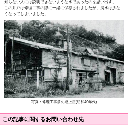
知らない人には説明できないような水であったのを思い出す」
この井戸は修理工事の際に一緒に保存されましたが、湧水は少な
くなってしまいました。
写真：修理工事前の運上屋(昭和40年代)
この記事に関するお問い合わせ先