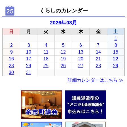
くらしのカレンダー