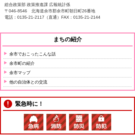
総合政策部 政策推進課 広報統計係
〒046-8546 北海道余市郡余市町朝日町26番地
電話：
0135-21-2117
（直通）FAX：0135-21-2144
まちの紹介
余市でおこったこんな話
余市町の紹介
余市マップ
他の自治体との交流
緊急時に！