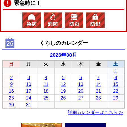
緊急時に！
くらしのカレンダー