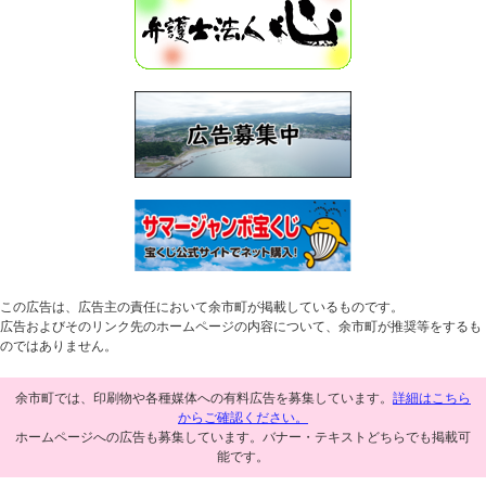
この広告は、広告主の責任において余市町が掲載しているものです。
広告およびそのリンク先のホームページの内容について、余市町が推奨等をするも
のではありません。
余市町では、印刷物や各種媒体への有料広告を募集しています。
詳細はこちら
からご確認ください。
ホームページへの広告も募集しています。バナー・テキストどちらでも掲載可
能です。