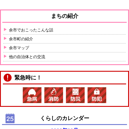
まちの紹介
余市でおこったこんな話
余市町の紹介
余市マップ
他の自治体との交流
緊急時に！
くらしのカレンダー