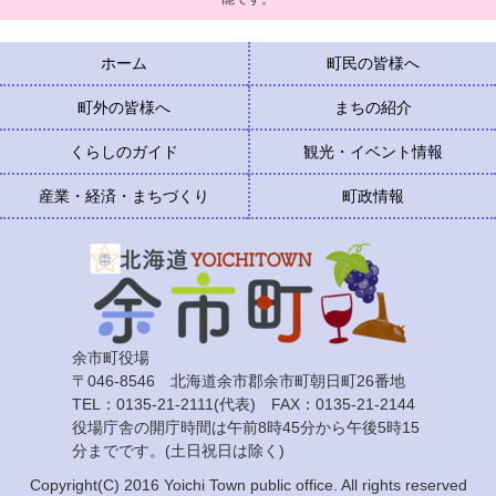
ホーム
町民の皆様へ
町外の皆様へ
まちの紹介
くらしのガイド
観光・イベント情報
産業・経済・まちづくり
町政情報
余市町役場
〒046-8546 北海道余市郡余市町朝日町26番地
TEL：0135-21-2111(代表) FAX：0135-21-2144
役場庁舎の開庁時間は午前8時45分から午後5時15
分までです。(土日祝日は除く)
Copyright(C) 2016 Yoichi Town public office. All rights reserved