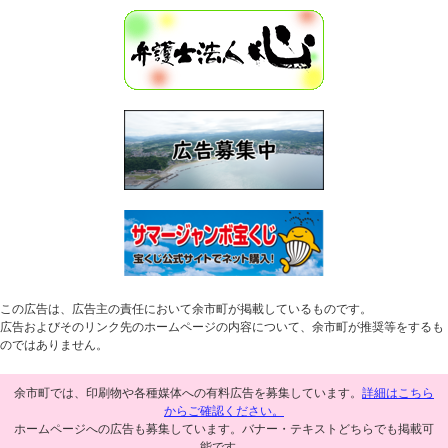
この広告は、広告主の責任において余市町が掲載しているものです。
広告およびそのリンク先のホームページの内容について、余市町が推奨等をするも
のではありません。
余市町では、印刷物や各種媒体への有料広告を募集しています。
詳細はこちら
からご確認ください。
ホームページへの広告も募集しています。バナー・テキストどちらでも掲載可
能です。