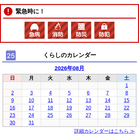
緊急時に！
くらしのカレンダー