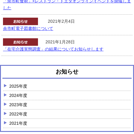
「余市町食材」×レストラン・トエダオンラインイベントを開催しま
した
2021年2月4日
余市町電子図書館について
2021年1月28日
「在宅介護実態調査」の結果についてお知らせします
お知らせ
2025年度
2024年度
2023年度
2022年度
2021年度