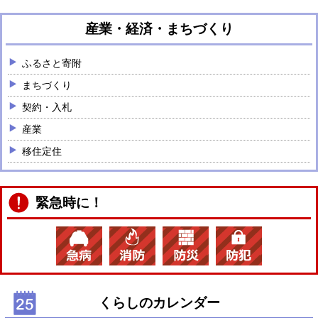
産業・経済・まちづくり
ふるさと寄附
まちづくり
契約・入札
産業
移住定住
緊急時に！
くらしのカレンダー