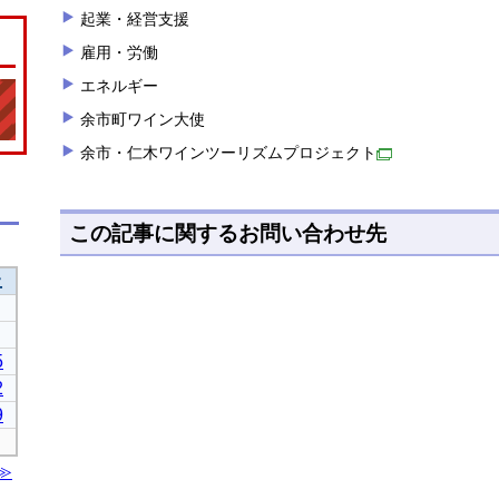
起業・経営支援
雇用・労働
エネルギー
余市町ワイン大使
余市・仁木ワインツーリズムプロジェクト
この記事に関するお問い合わせ先