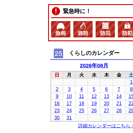
緊急時に！
くらしのカレンダー