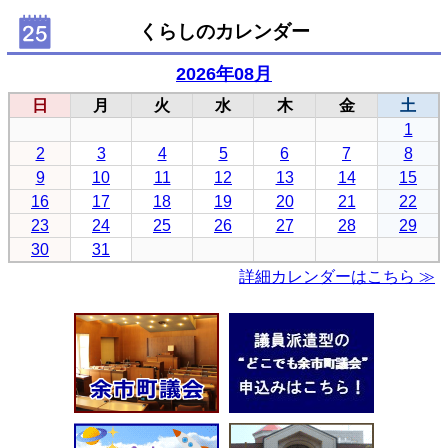
くらしのカレンダー