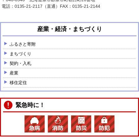
電話：
0135-21-2117
（直通）FAX：0135-21-2144
産業・経済・まちづくり
ふるさと寄附
まちづくり
契約・入札
産業
移住定住
緊急時に！