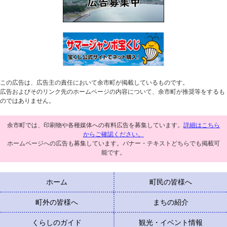
この広告は、広告主の責任において余市町が掲載しているものです。
広告およびそのリンク先のホームページの内容について、余市町が推奨等をするも
のではありません。
余市町では、印刷物や各種媒体への有料広告を募集しています。
詳細はこちら
からご確認ください。
ホームページへの広告も募集しています。バナー・テキストどちらでも掲載可
能です。
ホーム
町民の皆様へ
町外の皆様へ
まちの紹介
くらしのガイド
観光・イベント情報