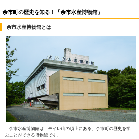
余市町の歴史を知る！「余市水産博物館」
余市水産博物館とは
余市水産博物館は、モイレ山の頂上にある、余市町の歴史を学
ぶことができる博物館です。