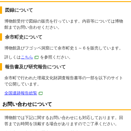
図録について
博物館受付で図録の販売を行っています。内容等については博物
館までお問い合わせください。
余市町史について
博物館及びフゴッペ洞窟にて余市町史１～６を販売しています。
詳しくは
こちら
を参照ください。
報告書及び研究報告について
余市町で行われた埋蔵文化財調査報告書等の一部を以下のサイト
で公開しています。
全国遺跡報告総覧
お問い合わせについて
博物館では下記に関するお問い合わせにも対応しております。回
答までお時間を頂戴する場合がありますのでご了承ください。