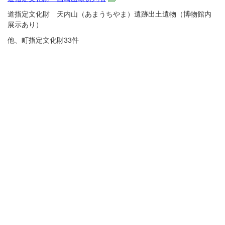
道指定文化財 天内山（あまうちやま）遺跡出土遺物（博物館内
展示あり）
他、町指定文化財33件