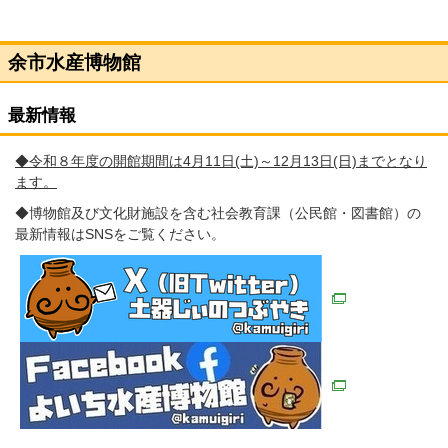
余市水産博物館
最新情報
◆令和８年度の開館期間は4月11日(土)～12月13日(日)までとなり
ます。
◆博物館及び文化財施設を含む社会教育課（公民館・図書館）の
最新情報はSNSをご覧ください。