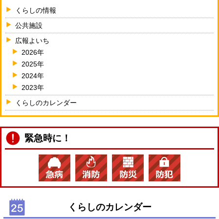
くらしの情報
公共施設
広報よいち
2026年
2025年
2024年
2023年
くらしのカレンダー
緊急時に！
くらしのカレンダー