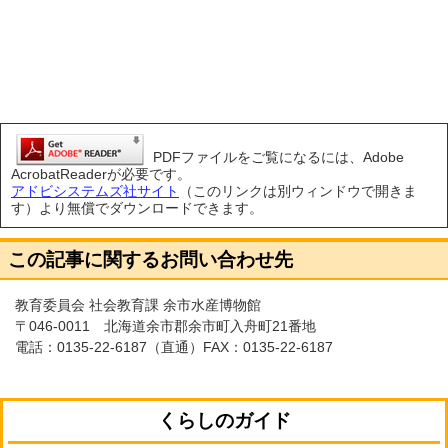
PDFファイルをご覧になるには、Adobe
AcrobatReaderが必要です。
アドビシステムズ社サイト
（このリンクは別ウィンドウで開きま
す）より無償でダウンロードできます。
この記事に関するお問い合わせ先
教育委員会 社会教育課 余市水産博物館
〒046-0011 北海道余市郡余市町入舟町21番地
電話：
0135-22-6187
（直通）FAX：0135-22-6187
くらしのガイド