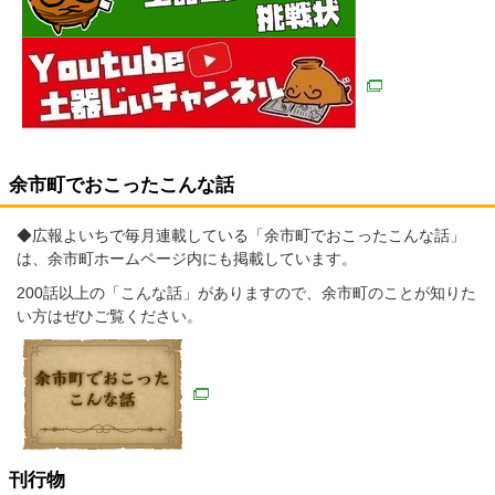
余市町でおこったこんな話
◆広報よいちで毎月連載している「余市町でおこったこんな話」
は、余市町ホームページ内にも掲載しています。
200話以上の「こんな話」がありますので、余市町のことが知りた
い方はぜひご覧ください。
刊行物