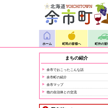
ホーム
町民の皆様へ
町外の皆
まちの紹介
余市でおこったこんな話
余市町の紹介
余市マップ
他の自治体との交流