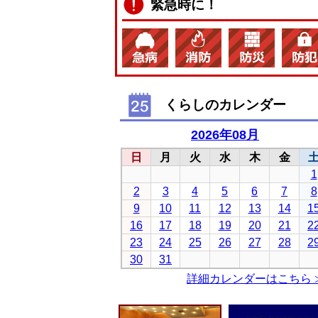
緊急時に！
くらしのカレンダー