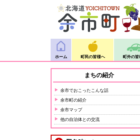
ホーム
町民の皆様へ
町外の皆
まちの紹介
余市でおこったこんな話
余市町の紹介
余市マップ
他の自治体との交流