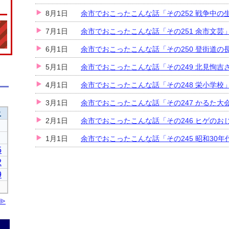
8月1日
余市でおこったこんな話「その252 戦争中の
7月1日
余市でおこったこんな話「その251 余市文芸
6月1日
余市でおこったこんな話「その250 登街道の
5月1日
余市でおこったこんな話「その249 北見恂吉
4月1日
余市でおこったこんな話「その248 栄小学校
3月1日
余市でおこったこんな話「その247 かるた大
2月1日
余市でおこったこんな話「その246 ヒゲのお
1月1日
余市でおこったこんな話「その245 昭和30