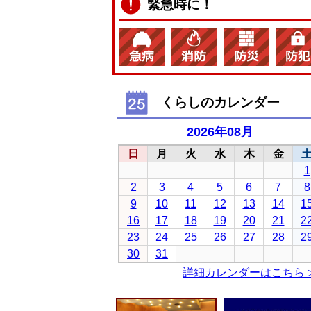
緊急時に！
くらしのカレンダー