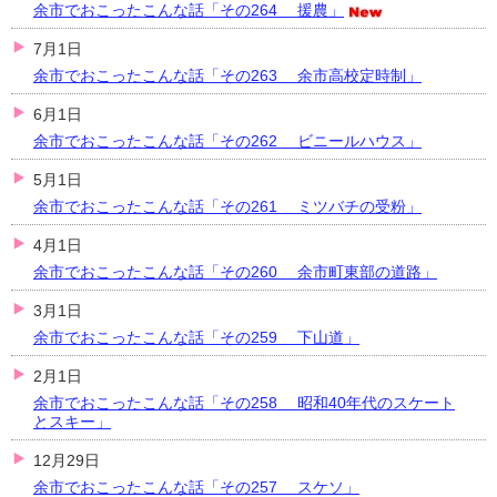
余市でおこったこんな話「その264 援農」
7月1日
余市でおこったこんな話「その263 余市高校定時制」
6月1日
余市でおこったこんな話「その262 ビニールハウス」
5月1日
余市でおこったこんな話「その261 ミツバチの受粉」
4月1日
余市でおこったこんな話「その260 余市町東部の道路」
3月1日
余市でおこったこんな話「その259 下山道」
2月1日
余市でおこったこんな話「その258 昭和40年代のスケート
とスキー」
12月29日
余市でおこったこんな話「その257 スケソ」