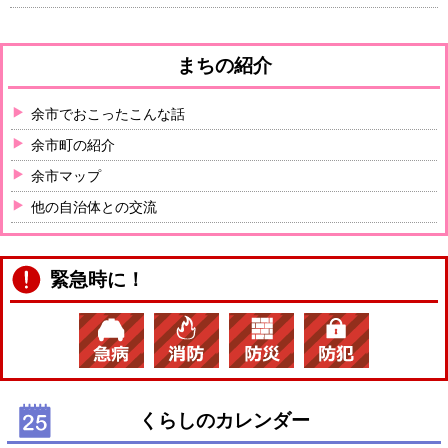
まちの紹介
余市でおこったこんな話
余市町の紹介
余市マップ
他の自治体との交流
緊急時に！
くらしのカレンダー