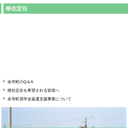
移住定住
余市町のQ＆A
移住定住を希望される皆様へ
余市町奨学金返還支援事業について