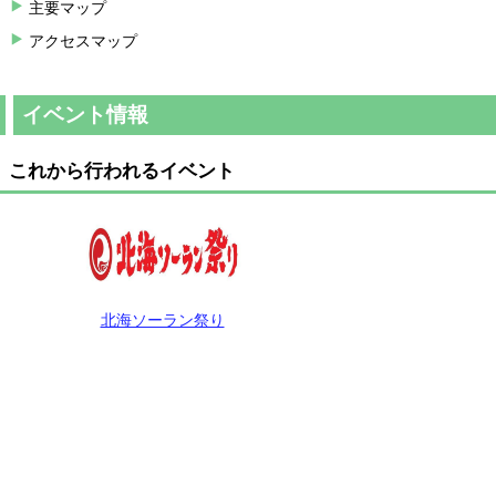
主要マップ
アクセスマップ
イベント情報
これから行われるイベント
北海ソーラン祭り