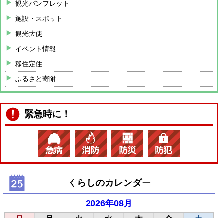
観光パンフレット
施設・スポット
観光大使
イベント情報
移住定住
ふるさと寄附
緊急時に！
くらしのカレンダー