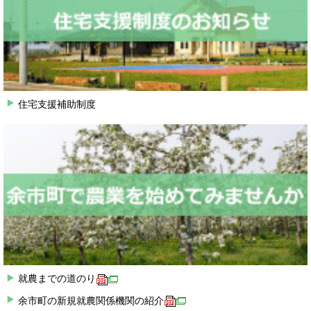
住宅支援補助制度
就農までの道のり
余市町の新規就農関係機関の紹介