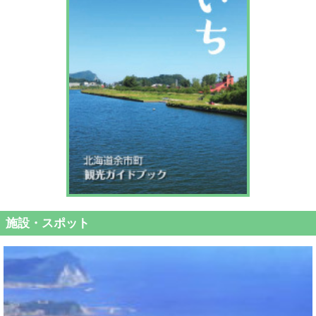
施設・スポット