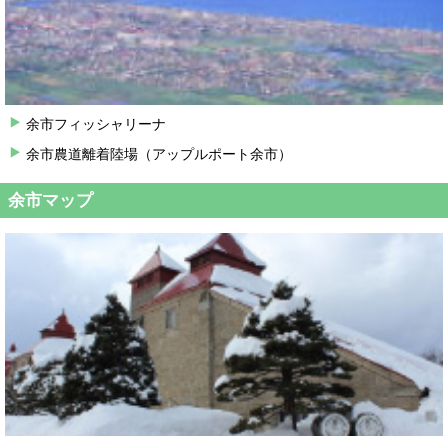
余市フィッシャリーナ
余市農道離着陸場（アップルポート余市）
余市マップ