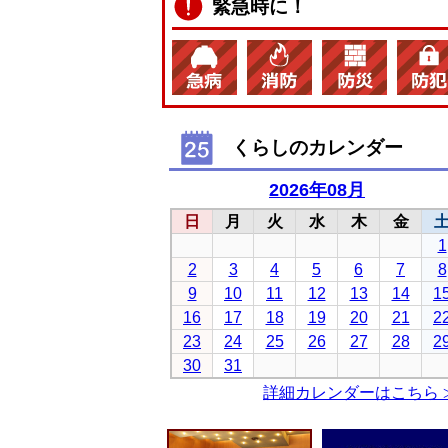
緊急時に！
くらしのカレンダー