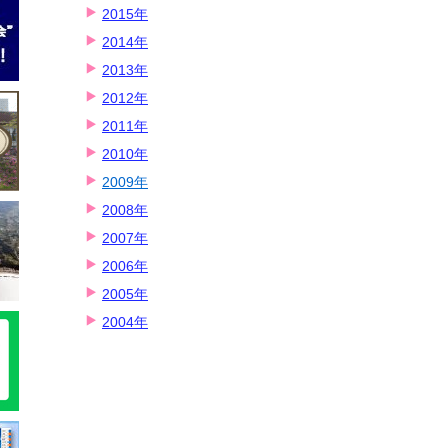
2015年
2014年
2013年
2012年
2011年
2010年
2009年
2008年
2007年
2006年
2005年
2004年