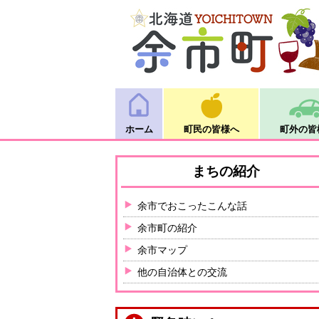
ホーム
町民の皆様へ
町外の皆
まちの紹介
余市でおこったこんな話
余市町の紹介
余市マップ
他の自治体との交流